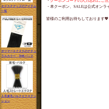
・
クーポンコードの入力忘れにご注
・本クーポン、SALEは公式オンラ
エクステグッズのアイテム
一覧
ポリマーエクステのナチュ
ラルカラー 30本パック
人毛束毛バルクエクステン
ション